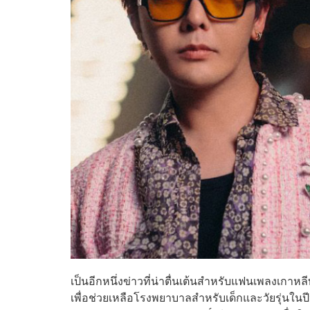
เป็นอีกหนึ่งข่าวที่น่าตื่นเต้นสำหรับแฟนเพลงเกาหลี
เพื่อช่วยเหลือโรงพยาบาลสำหรับเด็กและวัยรุ่นในปี