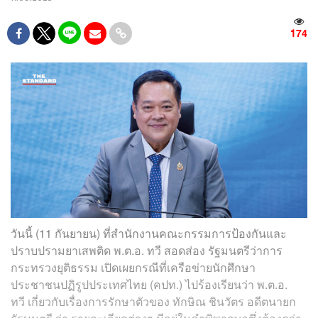
174
วันนี้ (11 กันยายน) ที่สำนักงานคณะกรรมการป้องกันและ
ปราบปรามยาเสพติด พ.ต.อ. ทวี สอดส่อง รัฐมนตรีว่าการ
กระทรวงยุติธรรม เปิดเผยกรณีที่เครือข่ายนักศึกษา
ประชาชนปฏิรูปประเทศไทย (คปท.) ไปร้องเรียนว่า พ.ต.อ.
ทวี เกี่ยวกับเรื่องการรักษาตัวของ ทักษิณ ชินวัตร อดีตนายก