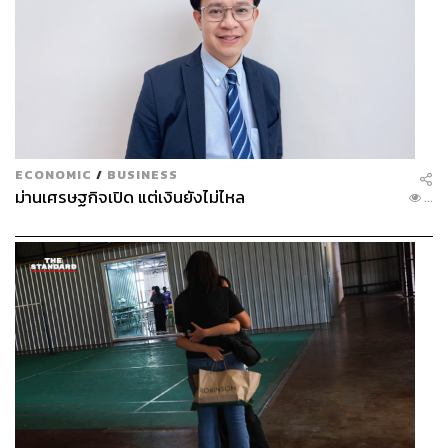
ECONOMIC
/
BUSINESS
ม่านเศรษฐกิจเปิด แต่เงินยังไม่ไหล
...