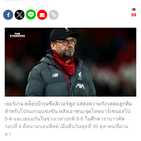
59
เจอร์เกน คล็อปป์ กุนซือลิเวอร์พูล แสดงความกังวลต่อลูกทีม
สำหรับโปรแกรมแข่งขัน หลังเอาชนะจุดโทษอาร์เซนอลไป
5-4 และเสมอกันในช่วงเวลาปกติ 5-5 ในศึกคาราบาวคัพ
รอบที่ 4 ที่สนามแอนฟิลด์ เมื่อคืนวันพุธที่ 30 ตุลาคมที่ผ่าน
มา