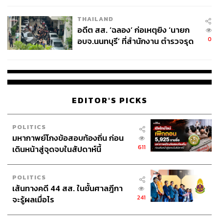
EU บังคับปีหน้า
THAILAND
อดีต สส. ‘ฉลอง’ ก่อเหตุยิง ‘นายก
0
อบจ.นนทบุรี’ ที่สำนักงาน ตำรวจรุด
ลงพื้นที่
EDITOR'S PICKS
POLITICS
มหากาพย์โกงข้อสอบท้องถิ่น ก่อน
611
เดินหน้าสู่จุดจบในสัปดาห์นี้
POLITICS
เส้นทางคดี 44 สส. ในชั้นศาลฎีกา
241
จะรู้ผลเมื่อไร