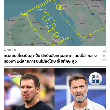
WORLD
ทดสอบเที่ยวบินสุดปั่น นักบินอังกฤษสะกด ‘ผมเบื่อ’ กลาง
100
ท้องฟ้า แต่สายการบินไม่ลงโทษ ชี้ใช้ทักษะสูง