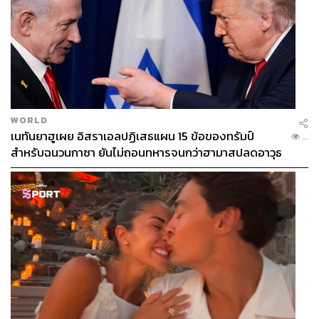
WORLD
เนทันยาฮูเผย อิสราเอลปฏิเสธแผน 15 ข้อของทรัมป์
...
สำหรับฉนวนกาซา ยันไม่ถอนทหารจนกว่าฮามาสปลดอาวุธ
แท้จริง