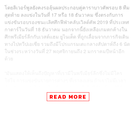
โดยลิเวอร์พูลยังคงรอลุ้นผลประกอบคู่คาราบาวคัพรอบ 8 ทีม
สุดท้าย ลงแข่งในวันที่ 17 หรือ 18 ธันวาคม ซึ่งตรงกับการ
แข่งขันรอบรองชนะเลิศศึกฟีฟ่าคลับเวิลด์คัพ 2019 ที่ประเทศ
กาตาร์ในวันที่ 18 ธันวาคม นอกจากนี้ยังเหลือเกมตกค้างใน
ศึกพรีเมียร์ลีกกับเวสต์แฮม ยูไนเต็ด ที่ถูกเลื่อนจากภารกิจเดิน
ทางไปทวีปเอเชีย รวมถึงมีโปรแกรมเตะกลางสัปดาห์ถึง 6 นัด
ในช่วงระหว่างวันที่ 27 พฤศจิกายนถึง 2 มกราคมปีหน้าอีก
ด้วย
“มันแสดงให้เห็นถึงปัญหาที่เรามีในพรีเมียร์ลีกซึ่งไม่มีใคร
ใส่ใจ การแข่งขันรายการต่างๆ ที่เราลงเล่น ถ้าเราไม่มีเวลา
สำหรับรอบต่อไป เราก็เปลี่ยนแปลงอะไรไม่ได้” คล็อปป์ให้
สัมภาษณ์กับ Sky Sports หลังจบการแข่งขัน
READ MORE
“ฟีฟ่าบอกว่าเราต้องไปแข่งศึกสโมสรชิงแชมป์โลก ส่วน
พรีเมียร์ลีกบอกว่าเราต้องเล่นในคาราบาวคัพ ดังนั้นเราก็ต้อง
เล่น แต่ถ้าเราไม่สามารถหาเวลาได้ มันก็จะไม่ถูกเลื่อนออก
ไปในช่วงเบรกฤดูหนาว แม้ว่าเราจะต้องการเลื่อนออกไป