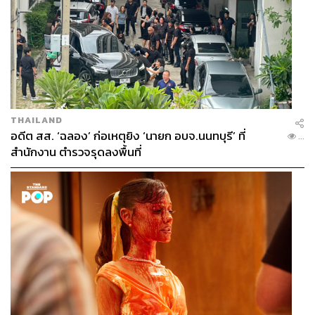
THAILAND
อดีต สส. ‘ฉลอง’ ก่อเหตุยิง ‘นายก อบจ.นนทบุรี’ ที่
...
สำนักงาน ตำรวจรุดลงพื้นที่