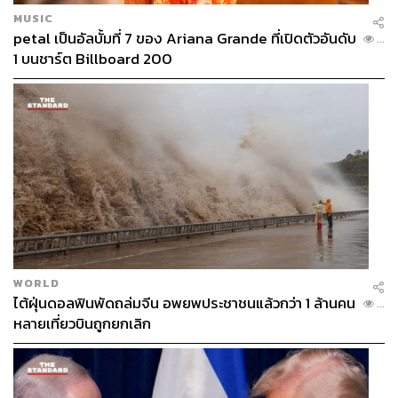
MUSIC
petal เป็นอัลบั้มที่ 7 ของ Ariana Grande ที่เปิดตัวอันดับ
...
1 บนชาร์ต Billboard 200
WORLD
ไต้ฝุ่นดอลฟินพัดถล่มจีน อพยพประชาชนแล้วกว่า 1 ล้านคน
...
หลายเที่ยวบินถูกยกเลิก