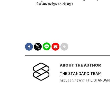
นโยบายรัฐบาลเศรษฐา
ABOUT THE AUTHOR
THE STANDARD TEAM
กองบรรณาธิการ THE STANDAR