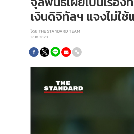
จุลพันธ์เผยเป็นเรื่อ
เงินดิจิทัลฯ แจงไม่ใช
โดย
THE STANDARD TEAM
17.10.2023