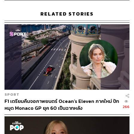
RELATED STORIES
SPORT
F1 เตรียมคืนจอภาพยนตร์ Ocean’s Eleven ภาคใหม่ ปัก
266
หมุด Monaco GP ยุค 60 เป็นฉากหลัง