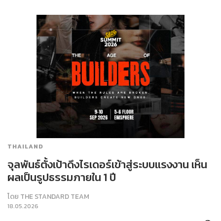
THAILAND
จุลพันธ์ตั้งเป้าดึงไรเดอร์เข้าสู่ระบบแรงงาน เห็น
ผลเป็นรูปธรรมภายใน 1 ปี
โดย
THE STANDARD TEAM
18.05.2026