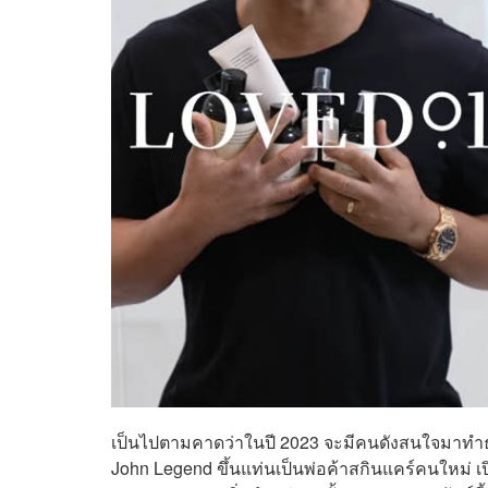
เป็นไปตามคาดว่าในปี 2023 จะมีคนดังสนใจมาทำธุร
John Legend ขึ้นแท่นเป็นพ่อค้าสกินแคร์คนใหม่ 