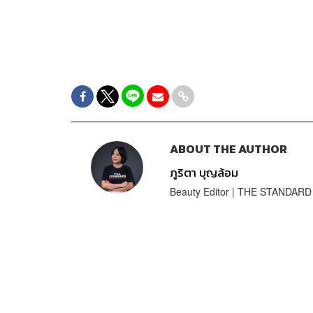
ABOUT THE AUTHOR
ภูริตา บุญล้อม
Beauty Editor | THE STANDARD