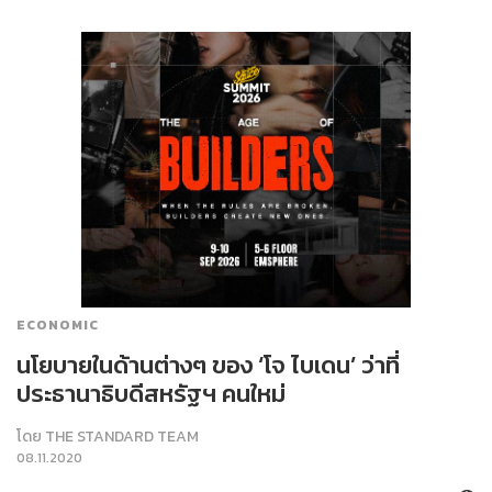
ECONOMIC
นโยบายในด้านต่างๆ ของ ‘โจ ไบเดน’ ว่าที่
ประธานาธิบดีสหรัฐฯ คนใหม่
โดย
THE STANDARD TEAM
08.11.2020