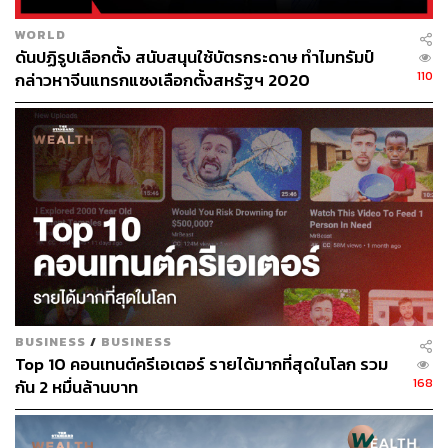
WORLD
ดันปฏิรูปเลือกตั้ง สนับสนุนใช้บัตรกระดาษ ทำไมทรัมป์
110
กล่าวหาจีนแทรกแซงเลือกตั้งสหรัฐฯ 2020
BUSINESS
/
BUSINESS
Top 10 คอนเทนต์ครีเอเตอร์ รายได้มากที่สุดในโลก รวม
168
กัน 2 หมื่นล้านบาท