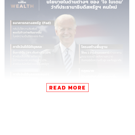
READ MORE