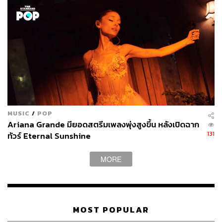
MUSIC
/
POP
Ariana Grande มียอดสตรีมเพลงพุ่งสูงขึ้น หลังเปิดฉาก
131
ทัวร์ Eternal Sunshine
MORE
MOST POPULAR