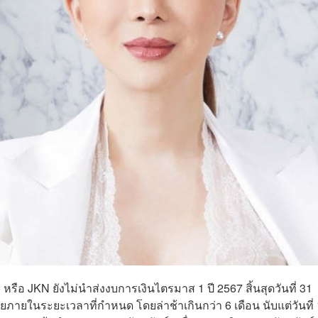
 หรือ JKN ยังไม่นำส่งงบการเงินไตรมาส 1 ปี 2567 สิ้นสุดวันที่ 31
ายในระยะเวลาที่กำหนด โดยล่าช้าเกินกว่า 6 เดือน นับแต่วันที่