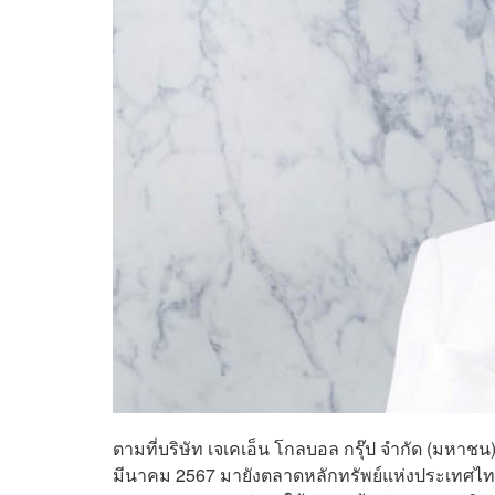
ตามที่บริษัท เจเคเอ็น โกลบอล กรุ๊ป จำกัด (มหาชน)
มีนาคม 2567 มายังตลาดหลักทรัพย์แห่งประเทศไทยภ