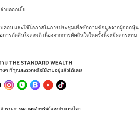
่ายดอกเบี้ย
่างรอบคอบ และใช้โอกาสในการประชุมเพื่อซักถามข้อมูลจากผู้ออกหุ้นก
พอต่อการตัดสินใจลงมติ เนื่องจากการตัดสินใจในครั้งนี้จะมีผลกระทบ
ตาม THE STANDARD WEALTH
างๆ ที่คุณสะดวกหรือใช้งานอยู่แล้วได้เลย
กรรมการตลาดหลักทรัพย์แห่งประเทศไทย