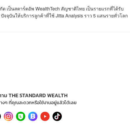
จำกัด เป็นสตาร์ตอัพ WealthTech สัญชาติไทย เป็นรายแรกที่ได้รับ
จุบันให้บริการลูกค้าที่ใช้ Jitta Analysis ราว 5 แสนรายทั่วโลก
ตาม THE STANDARD WEALTH
างๆ ที่คุณสะดวกหรือใช้งานอยู่แล้วได้เลย