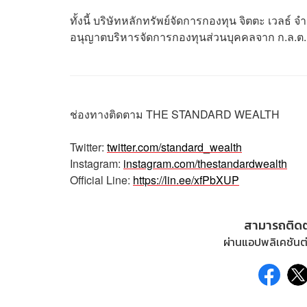
ทั้งนี้ บริษัทหลักทรัพย์จัดการกองทุน จิตตะ เวลธ์ 
อนุญาตบริหารจัดการกองทุนส่วนบุคคลจาก ก.ล.ต. ปัจ
ช่องทางติดตาม
THE STANDARD WEALTH
Twitter:
twitter.com/standard_wealth
Instagram:
instagram.com/thestandardwealth
Official Line:
https://lin.ee/xfPbXUP
สามารถติด
ผ่านแอปพลิเคชันต่