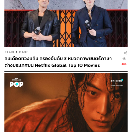
FILM
/
POP
คนเดือดทวงแค้น ครองอันดับ 3 หมวดภาพยนตร์ภาษา
380
ต่างประเทศบน Netflix Global Top 10 Movies