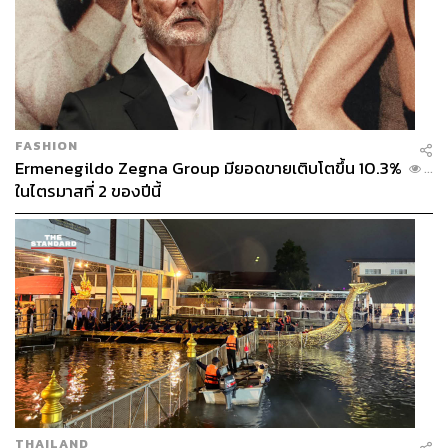
FASHION
Ermenegildo Zegna Group มียอดขายเติบโตขึ้น 10.3%
...
ในไตรมาสที่ 2 ของปีนี้
THAILAND