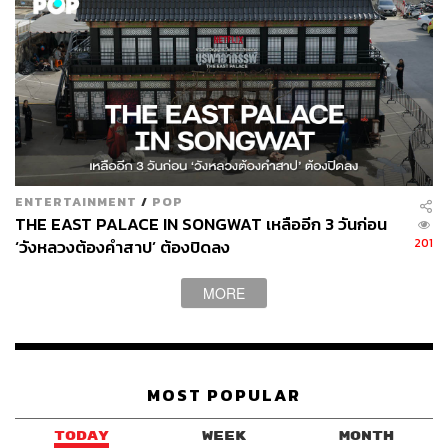
ENTERTAINMENT
/
POP
THE EAST PALACE IN SONGWAT เหลืออีก 3 วันก่อน
201
‘วังหลวงต้องคำสาป’ ต้องปิดลง
MORE
MOST POPULAR
TODAY
WEEK
MONTH