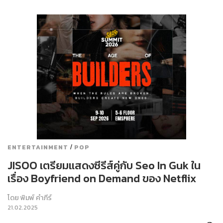
/
ENTERTAINMENT
POP
JISOO เตรียมแสดงซีรีส์คู่กับ Seo In Guk ใน
เรื่อง Boyfriend on Demand ของ Netflix
โดย
พิมพ์ คำภีร์
21.02.2025