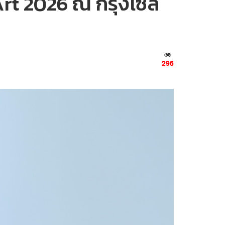
Art 2026 ณ กรุงโซล
296