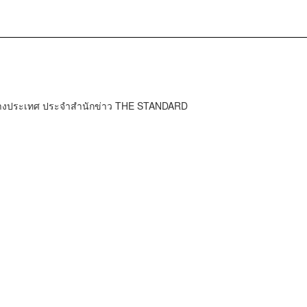
ต่างประเทศ ประจำสำนักข่าว THE STANDARD