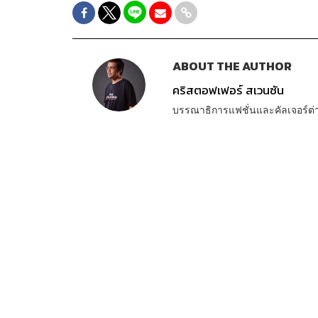
ABOUT THE AUTHOR
คริสตอฟเฟอร์ สเวนซัน
บรรณาธิการแฟชั่นและคัลเจอร์