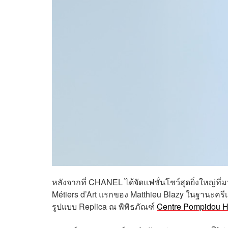
หลังจากที่ CHANEL ได้จัดแฟชั่นโชว์สุดยิ่งใหญ่ที
Métiers d’Art แรกของ Matthieu Blazy ในฐานะครี
รูปแบบ Replica ณ พิพิธภัณฑ์
Centre Pompidou 