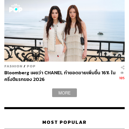
FASHION
/
POP
Bloomberg เผยว่า CHANEL ทำยอดขายเพิ่มขึ้น 16% ใน
185
ครึ่งปีแรกของ 2026
MORE
MOST POPULAR