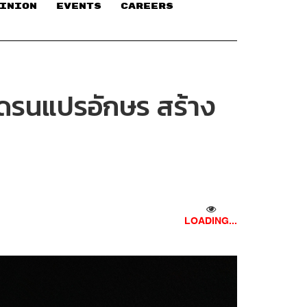
INION
EVENTS
CAREERS
โดรนแปรอักษร สร้าง
LOADING...