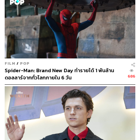
FILM
/
POP
Spider-Man: Brand New Day ทำรายได้ 1 พันล้าน
686
ดอลลาร์จากทั่วโลกภายใน 6 วัน