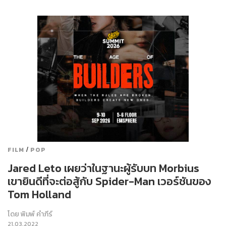
/
FILM
POP
Jared Leto เผยว่าในฐานะผู้รับบท Morbius
เขายินดีที่จะต่อสู้กับ Spider-Man เวอร์ชันของ
Tom Holland
โดย
พิมพ์ คำภีร์
21.03.2022