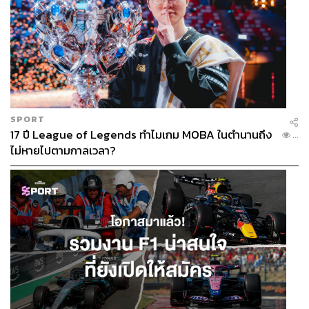
SPORT
17 ปี League of Legends ทำไมเกม MOBA ในตำนานถึง
...
ไม่หายไปตามกาลเวลา?