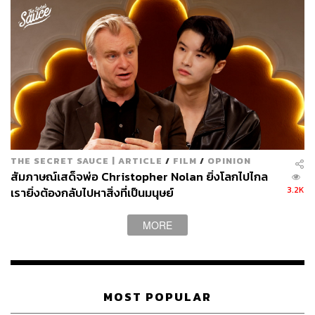
THE SECRET SAUCE | ARTICLE
/
FILM
/
OPINION
สัมภาษณ์เสด็จพ่อ Christopher Nolan ยิ่งโลกไปไกล
3.2K
เรายิ่งต้องกลับไปหาสิ่งที่เป็นมนุษย์
MORE
MOST POPULAR