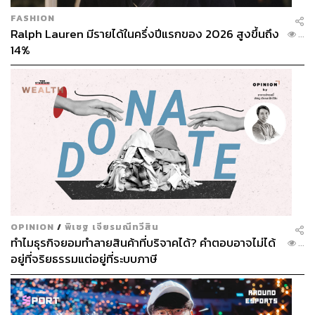
FASHION
Ralph Lauren มีรายได้ในครึ่งปีแรกของ 2026 สูงขึ้นถึง
...
14%
OPINION
/
พิเชฐ เจียรมณีทวีสิน
ทำไมธุรกิจยอมทำลายสินค้าที่บริจาคได้? คำตอบอาจไม่ได้
...
อยู่ที่จริยธรรมแต่อยู่ที่ระบบภาษี