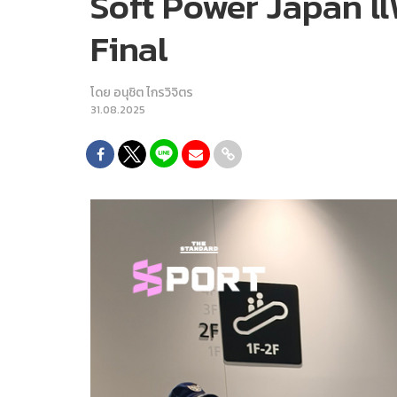
Soft Power Japan แฟ
Final
โดย
อนุชิต ไกรวิจิตร
31.08.2025