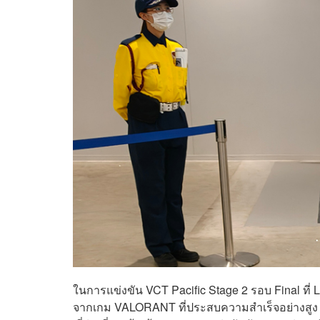
ในการแข่งขัน VCT Pacific Stage 2 รอบ Final ที่ L
จากเกม VALORANT ที่ประสบความสำเร็จอย่างส