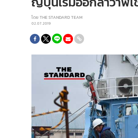
ญี่ปุ่นเริ่มออกล่าวาฬ
โดย
THE STANDARD TEAM
02.07.2019