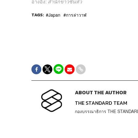
อ้างอิง:
สำนักข่าวซินหัว
TAGS:
Japan
การล่าวาฬ
ABOUT THE AUTHOR
THE STANDARD TEAM
กองบรรณาธิการ THE STANDAR