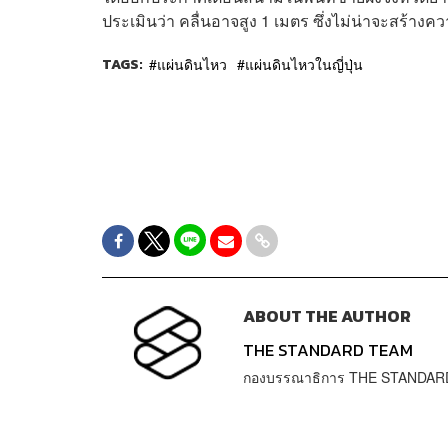
ประเมินว่า คลื่นอาจสูง 1 เมตร ซึ่งไม่น่าจะสร้างค
TAGS:
แผ่นดินไหว
แผ่นดินไหวในญี่ปุ่น
ABOUT THE AUTHOR
THE STANDARD TEAM
กองบรรณาธิการ THE STANDAR