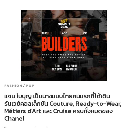
/
FASHION
POP
แจน ใบบุญ เป็นนางแบบไทยคนแรกที่ได้เดิน
รันเวย์คอลเล็กชัน Couture, Ready-to-Wear,
Métiers d’Art และ Cruise ครบทั้งหมดของ
Chanel