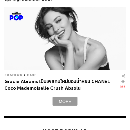
FASHION
/
POP
Gracie Abrams เป็นเฟสคนใหม่ของน้ำหอม CHANEL
165
Coco Mademoiselle Crush Absolu
MORE