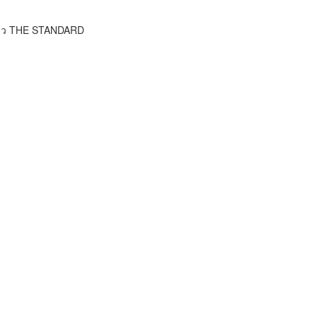
ข่าว THE STANDARD