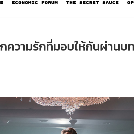
E
ECONOMIC FORUM
THE SECRET SAUCE​
OP
ุกความรักที่มอบให้กันผ่านบ