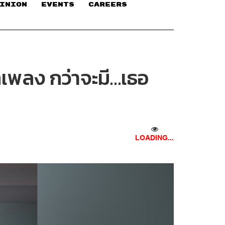
INION
EVENTS
CAREERS
ทเพลง กว่าจะมี…เธอ
LOADING...