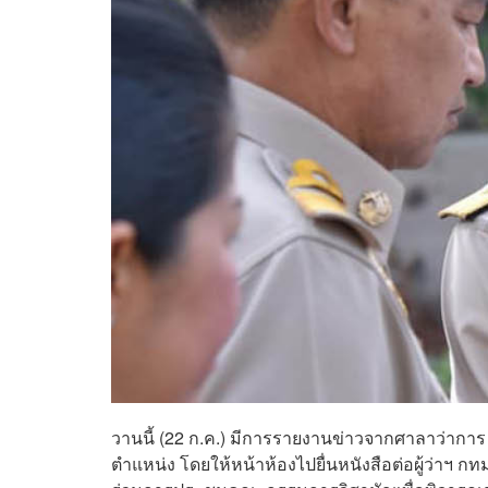
วานนี้ (22 ก.ค.) มีการรายงานข่าวจากศาลาว่าการ ก
ตำแหน่ง โดยให้หน้าห้องไปยื่นหนังสือต่อผู้ว่าฯ กท