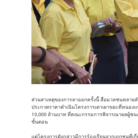
ส่วนสาเหตุของการลาออกครั้งนี้ สื่อมวลชนหลายส
ประกวดราคาดำเนินโครงการเตาเผาขยะที่หนองแขมแ
13,000 ล้านบาท ที่คณะกรรมการพิจารณาผลผู้ชนะกา
ขั้นตอน
แต่โครงการดังกล่าวมีการร้องเรียนจากเอกชนที่เกี่