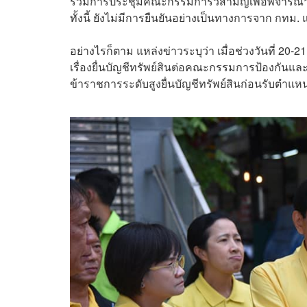
ร่วมการประชุมคณะกรรมการวิสามัญเพื่อพิจารณ
ทั้งนี้ ยังไม่มีการยืนยันอย่างเป็นทางการจาก กทม. 
อย่างไรก็ตาม แหล่งข่าวระบุว่า เมื่อช่วงวันที่ 2
เรื่องยื่นบัญชีทรัพย์สินต่อคณะกรรมการป้องกันแ
ข้าราชการระดับสูงยื่นบัญชีทรัพย์สินก่อนรับตำ