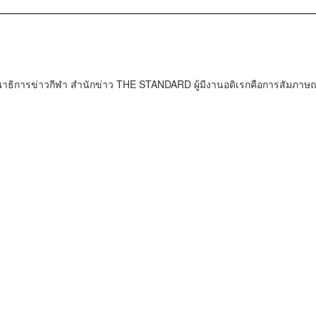
ธิการข่าวกีฬา สำนักข่าว THE STANDARD ผู้มีงานอดิเรกคือการสัมภาษณ