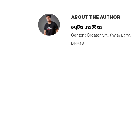
ABOUT THE AUTHOR
อนุชิต ไกรวิจิตร
Content Creator ประจำกองบรรณา
BNK48