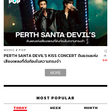
MUSIC
/
POP
PERTH SANTA DEVIL’S KISS CONCERT ดินแดนแห่ง
841
เสียงเพลงที่ดังก้องในความทรงจำ
MORE
MOST POPULAR
TODAY
WEEK
MONTH