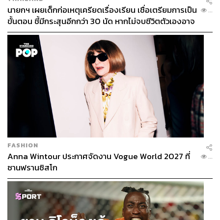
นายกฯ เผยเด็กก่อเหตุเครียดเรื่องเรียน เชื่อเตรียมการเป็น
...
ขั้นตอน ชี้มีกระสุนอีกกว่า 30 นัด หากไม่จบชีวิตตัวเองอาจ
สูญเสียเพิ่ม
FASHION
Anna Wintour ประกาศจัดงาน Vogue World 2027 ที่
...
ซานฟรานซิสโก