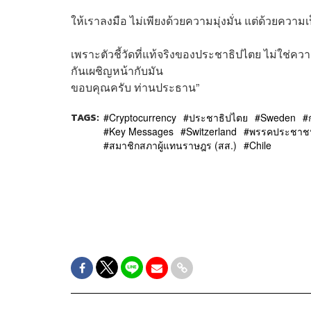
ให้เราลงมือ ไม่เพียงด้วยความมุ่งมั่น แต่ด้วยความเ
เพราะตัวชี้วัดที่แท้จริงของประชาธิปไตย ไม่ใช่
กันเผชิญหน้ากับมัน
ขอบคุณครับ ท่านประธาน”
TAGS:
Cryptocurrency
ประชาธิปไตย
Sweden
Key Messages
Switzerland
พรรคประชาช
สมาชิกสภาผู้แทนราษฎร (สส.)
Chile