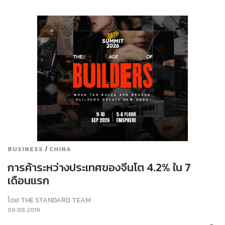
/
BUSINESS
CHINA
การค้าระหว่างประเทศของจีนโต 4.2% ใน 7
เดือนแรก
โดย
THE STANDARD TEAM
09.08.2019