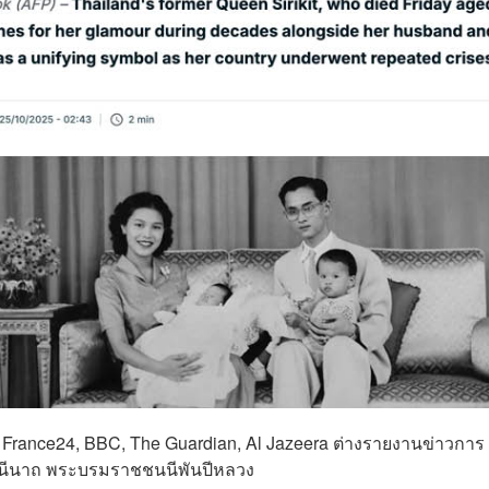
, France24, BBC, The Guardian, Al Jazeera ต่างรายงานข่าวการ
ชินีนาถ พระบรมราชชนนีพันปีหลวง