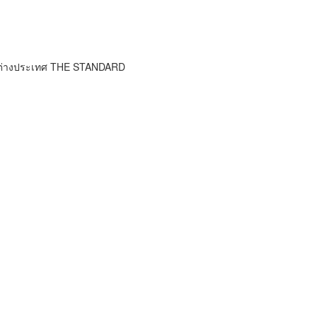
าวต่างประเทศ THE STANDARD