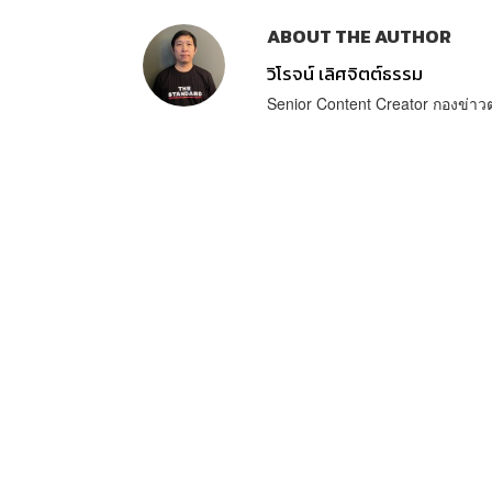
ABOUT THE AUTHOR
วิโรจน์ เลิศจิตต์ธรรม
Senior Content Creator กองข่