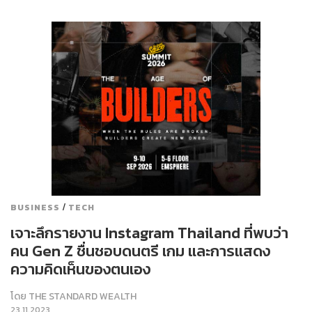
/
BUSINESS
TECH
เจาะลึกรายงาน Instagram Thailand ที่พบว่า
คน Gen Z ชื่นชอบดนตรี เกม และการแสดง
ความคิดเห็นของตนเอง
โดย
THE STANDARD WEALTH
23.11.2023