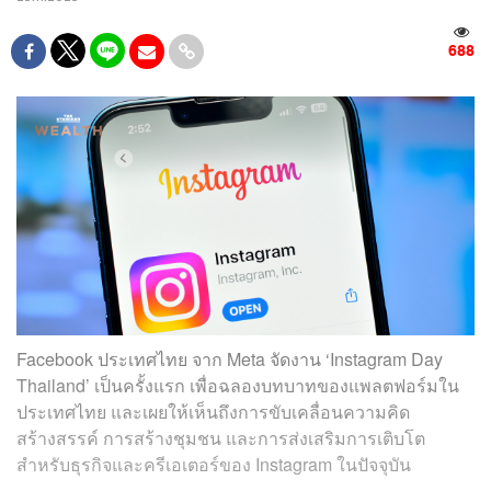
688
Facebook ประเทศไทย จาก Meta จัดงาน ‘Instagram Day
Thailand’ เป็นครั้งแรก เพื่อฉลองบทบาทของแพลตฟอร์มใน
ประเทศไทย และเผยให้เห็นถึงการขับเคลื่อนความคิด
สร้างสรรค์ การสร้างชุมชน และการส่งเสริมการเติบโต
สำหรับธุรกิจและครีเอเตอร์ของ Instagram ในปัจจุบัน