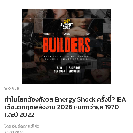
WORLD
ทำไมโลกต้องกังวล Energy Shock ครั้งนี้? IEA
เตือนวิกฤตพลังงาน 2026 หนักกว่ายุค 1970
และปี 2022
โดย
อัยย์ลดา แซ่โค้ว
23.03.2026