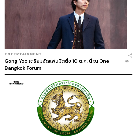
ENTERTAINMENT
Gong Yoo เตรียมจัดแฟนมีตติ้ง 10 ต.ค. นี้ ณ One
...
Bangkok Forum