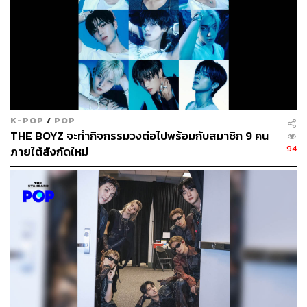
K-POP
/
POP
THE BOYZ จะทำกิจกรรมวงต่อไปพร้อมกับสมาชิก 9 คน
94
ภายใต้สังกัดใหม่