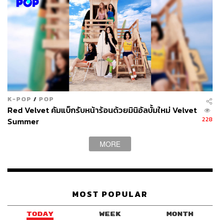
K-POP
/
POP
Red Velvet คัมแบ็กรับหน้าร้อนด้วยมินิอัลบั้มใหม่ Velvet
228
Summer
MORE
MOST POPULAR
TODAY
WEEK
MONTH