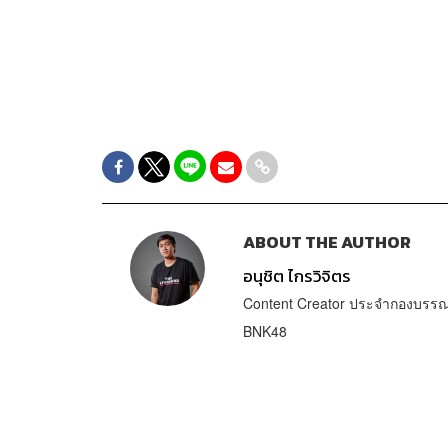
ABOUT THE AUTHOR
อนุชิต ไกรวิจิตร
Content Creator ประจำกองบรรณา
BNK48