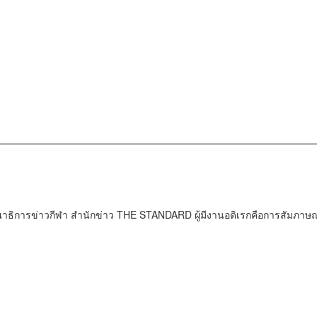
ธิการข่าวกีฬา สำนักข่าว THE STANDARD ผู้มีงานอดิเรกคือการสัมภาษณ