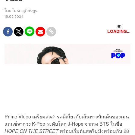
โดย
ใยรัก ชุติอังกูร
19.02.2024
LOADING...
Prime Video เตรียมส่งสารคดีเกี่ยวกับเส้นทางนักเต้นของเมน
แดนซ์จากวง K-Pop ระดับโลก J-Hope จากวง BTS ในชื่อ
HOPE ON THE STREET
พร้อมเริ่มต้นสตรีมมิงพร้อมกัน 28