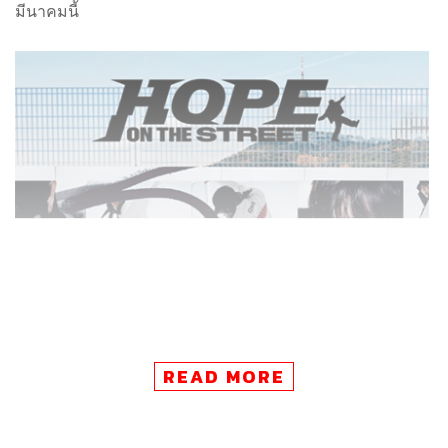
มีนาคมนี้
READ MORE