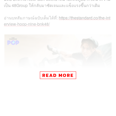
เป็น 48Group ให้กลับมาชัดเจนและแข็งแรงขึ้นกว่าเดิม
อ่านบทสัมภาษณ์ฉบับเต็มได้ที่:
https://thestandard.co/the-int
erview-hoop-nine-bnk48/
READ MORE