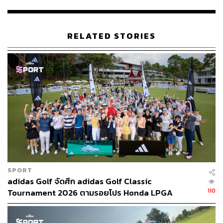
RELATED STORIES
SPORT
adidas Golf จัดศึก adidas Golf Classic
110
Tournament 2026 ตามรอยโปร Honda LPGA
Thailand