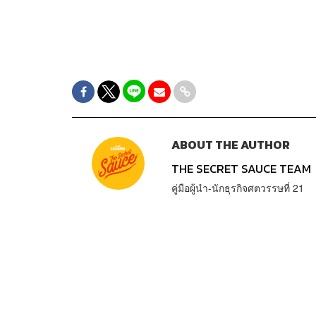
ABOUT THE AUTHOR
THE SECRET SAUCE TEAM
คู่มือผู้นำ-นักธุรกิจศตวรรษที่ 21