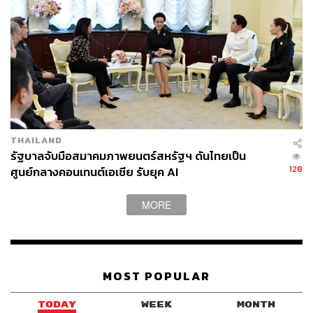
THAILAND
รัฐบาลจับมือสมาคมภาพยนตร์สหรัฐฯ ดันไทยเป็น
128
ศูนย์กลางคอนเทนต์เอเชีย รับยุค AI
MORE
MOST POPULAR
TODAY
WEEK
MONTH