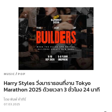
/
MUSIC
POP
Harry Styles วิ่งมาราธอนที่งาน Tokyo
Marathon 2025 ด้วยเวลา 3 ชั่วโมง 24 นาที
โดย
พิมพ์ คำภีร์
07.03.2025