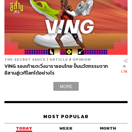
THE SECRET SAUCE | ARTICLE
/
OPINION
VING รองเท้าแตะวิ่งมาราธอนไทย ปั้นนวัตกรรมจาก
1.7K
อีสานสู่เวทีโลกได้อย่างไร
MORE
MOST POPULAR
TODAY
WEEK
MONTH