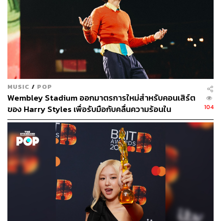
MUSIC
/
POP
Wembley Stadium ออกมาตรการใหม่สำหรับคอนเสิร์ต
104
ของ Harry Styles เพื่อรับมือกับคลื่นความร้อนใน
ลอนดอน