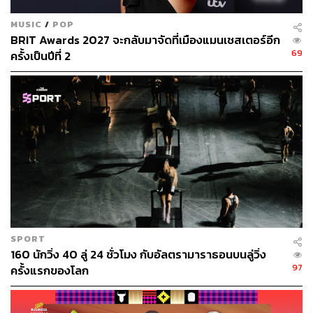
MUSIC
/
POP
BRIT Awards 2027 จะกลับมาจัดที่เมืองแมนเชสเตอร์อีก
69
ครั้งเป็นปีที่ 2
SPORT
160 นักวิ่ง 40 ลู่ 24 ชั่วโมง กับอัลตรามาราธอนบนลู่วิ่ง
97
ครั้งแรกของโลก