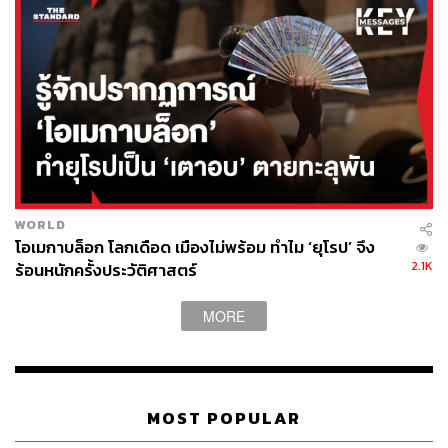
WORLD
โอเมกาบล็อก โลกเดือด เมืองไม่พร้อม ทำไม ‘ยุโรป’ จึง
2.1K
ร้อนหนักครั้งประวัติศาสตร์
MORE
MOST POPULAR