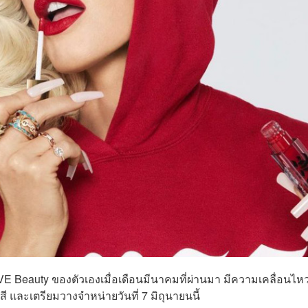
E Beauty ของตัวเองเมื่อเดือนมีนาคมที่ผ่านมา มีความเคลื่อนไห
สี และเตรียมวางจำหน่ายวันที่ 7 มิถุนายนนี้