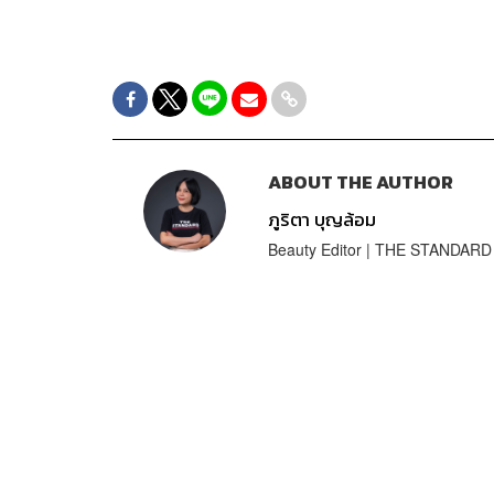
ABOUT THE AUTHOR
ภูริตา บุญล้อม
Beauty Editor | THE STANDARD