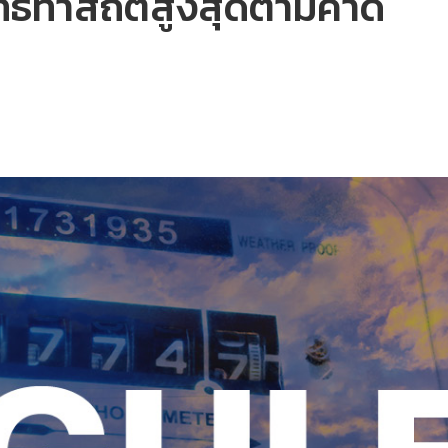
ทธิทำสถิติสูงสุดตามคาด