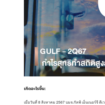
เกิดอะไรขึ้น:
เมื่อวันที่ 8 สิงหาคม 2567 บมจ.กัลฟ์ เอ็นเนอร์จี 