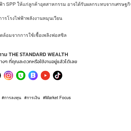
 SPP ให้แก่ลูกค้าอุตสาหกรรม อาจได้รับผลกระทบจากเศรษฐกิจ
รงการโรงไฟฟ้าพลังงานหมุนเวียน
แวดล้อมจากการใช้เชื้อเพลิงฟอสซิล
ตาม THE STANDARD WEALTH
างๆ ที่คุณสะดวกหรือใช้งานอยู่แล้วได้เลย
การลงทุน
การเงิน
Market Focus