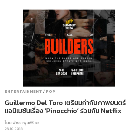
/
ENTERTAINMENT
POP
Guillermo Del Toro เตรียมกำกับภาพยนตร์
แอนิเมชันเรื่อง ‘Pinocchio’ ร่วมกับ Netflix
โดย
พัชชา พูนพิริยะ
23.10.2018