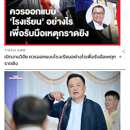
THAILAND
เปิดงานวิจัย ควรออกแบบโรงเรียนอย่างไรเพื่อรับมือเหตุก
...
ราดยิง