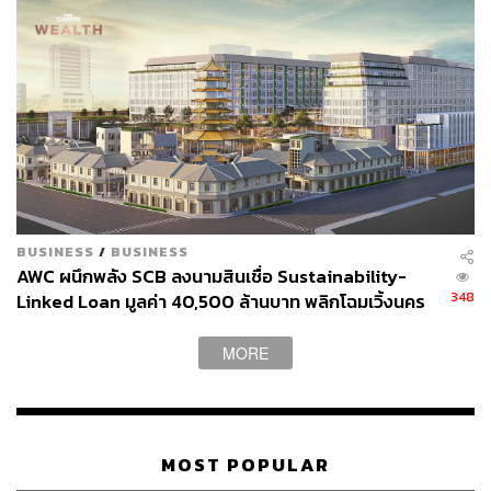
BUSINESS
/
BUSINESS
AWC ผนึกพลัง SCB ลงนามสินเชื่อ Sustainability-
348
Linked Loan มูลค่า 40,500 ล้านบาท พลิกโฉมเวิ้งนคร
เกษมสู่มิกซ์ยูสระดับโลก
MORE
MOST POPULAR