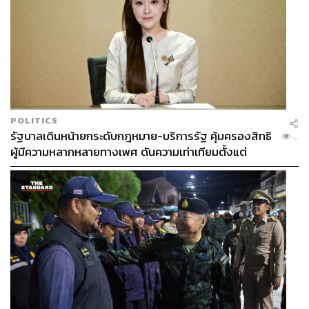
POLITICS
รัฐบาลเดินหน้ายกระดับกฎหมาย-บริการรัฐ คุ้มครองสิทธิ
...
ผู้มีความหลากหลายทางเพศ ดันความเท่าเทียมตั้งแต่
หลักสูตรในห้องเรียนถึงที่ทำงาน