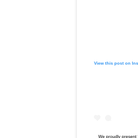
View this post on In
We proudly present 