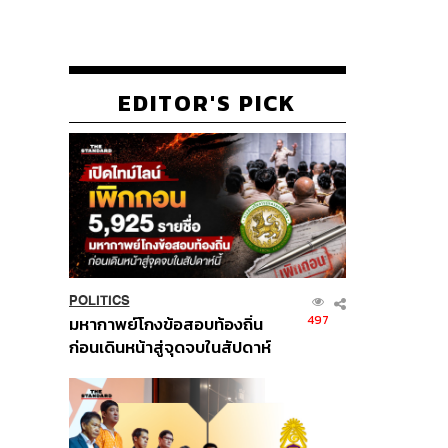
EDITOR'S PICK
POLITICS
497
มหากาพย์โกงข้อสอบท้องถิ่น
ก่อนเดินหน้าสู่จุดจบในสัปดาห์
นี้