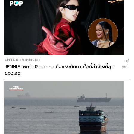
ENTERTAINMENT
JENNIE เผยว่า Rihanna คือแรงบันดาลใจที่สำคัญที่สุด
...
ของเธอ