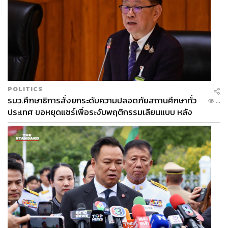
POLITICS
รมว.ศึกษาธิการสั่งยกระดับความปลอดภัยสถานศึกษาทั่ว
...
ประเทศ ขอหยุดแชร์เพื่อระงับพฤติกรรมเลียนแบบ หลัง
เหตุยิงในโรงเรียน