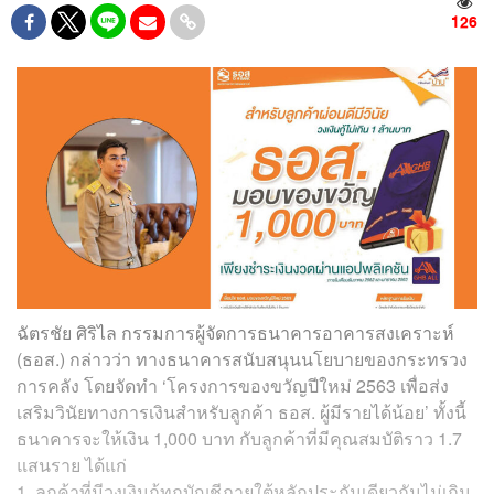
126
ฉัตรชัย ศิริไล กรรมการผู้จัดการธนาคารอาคารสงเคราะห์
(ธอส.) กล่าวว่า ทางธนาคารสนับสนุนนโยบายของกระทรวง
การคลัง โดยจัดทำ ‘โครงการของขวัญปีใหม่ 2563 เพื่อส่ง
เสริมวินัยทางการเงินสำหรับลูกค้า ธอส. ผู้มีรายได้น้อย’ ทั้งนี้
ธนาคารจะให้เงิน 1,000 บาท กับลูกค้าที่มีคุณสมบัติราว 1.7
แสนราย ได้แก่
1.
ลูกค้าที่มีวงเงินกู้ทุกบัญชีภายใต้หลักประกันเดียวกันไม่เกิน