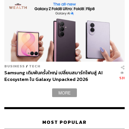
BUSINESS
/
TECH
Samsung เดิมพันครั้งใหญ่ เปลี่ยนสมาร์ทโฟนสู่ AI
531
Ecosystem ใน Galaxy Unpacked 2026
MORE
MOST POPULAR