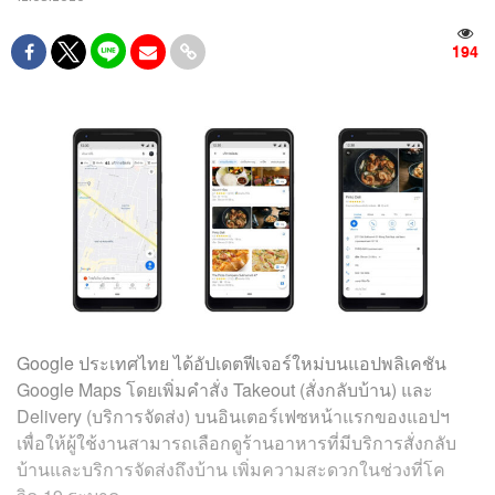
194
Google ประเทศไทย ได้อัปเดตฟีเจอร์ใหม่บนแอปพลิเคชัน
Google Maps โดยเพิ่มคำสั่ง Takeout (สั่งกลับบ้าน) และ
Delivery (บริการจัดส่ง) บนอินเตอร์เฟซหน้าแรกของแอปฯ
เพื่อให้ผู้ใช้งานสามารถเลือกดูร้านอาหารที่มีบริการสั่งกลับ
บ้านและบริการจัดส่งถึงบ้าน เพิ่มความสะดวกในช่วงที่โค