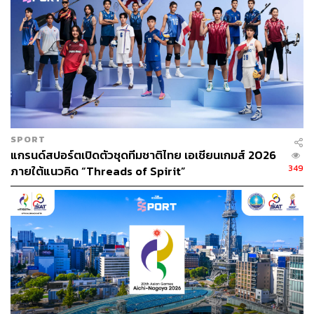
SPORT
แกรนด์สปอร์ตเปิดตัวชุดทีมชาติไทย เอเชียนเกมส์ 2026
349
ภายใต้แนวคิด “Threads of Spirit”