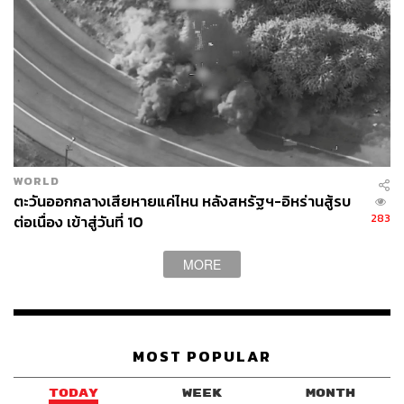
WORLD
ตะวันออกกลางเสียหายแค่ไหน หลังสหรัฐฯ-อิหร่านสู้รบ
283
ต่อเนื่อง เข้าสู่วันที่ 10
MORE
MOST POPULAR
TODAY
WEEK
MONTH