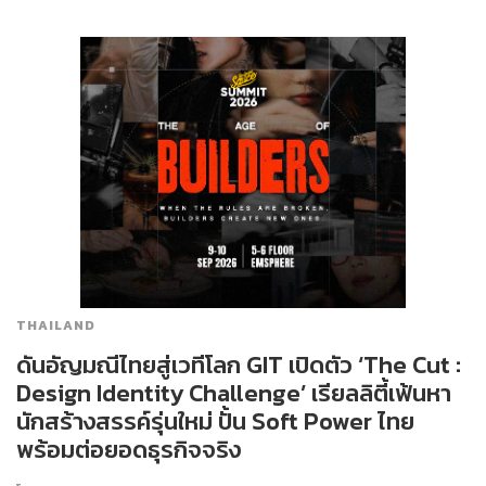
THAILAND
ดันอัญมณีไทยสู่เวทีโลก GIT เปิดตัว ‘The Cut :
Design Identity Challenge’ เรียลลิตี้เฟ้นหา
นักสร้างสรรค์รุ่นใหม่ ปั้น Soft Power ไทย
พร้อมต่อยอดธุรกิจจริง